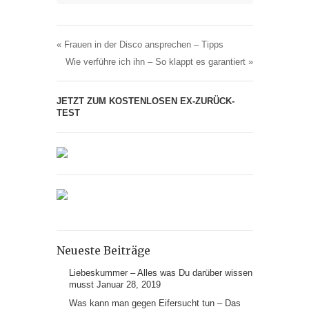
«
Frauen in der Disco ansprechen – Tipps
Wie verführe ich ihn – So klappt es garantiert
»
JETZT ZUM KOSTENLOSEN EX-ZURÜCK-
TEST
Neueste Beiträge
Liebeskummer – Alles was Du darüber wissen
musst
Januar 28, 2019
Was kann man gegen Eifersucht tun – Das