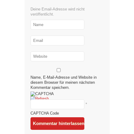
Deine Email-Adresse wird nicht
veröffentlicht.
Name, E-Mail-Adresse und Website in
diesem Browser für meinen nächsten
Kommentar speichern.
*
CAPTCHA Code