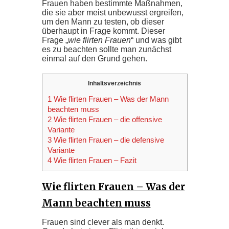
Frauen haben bestimmte Maßnahmen,
die sie aber meist unbewusst ergreifen,
um den Mann zu testen, ob dieser
überhaupt in Frage kommt. Dieser
Frage „
wie flirten Frauen
“ und was gibt
es zu beachten sollte man zunächst
einmal auf den Grund gehen.
Inhaltsverzeichnis
1 Wie flirten Frauen – Was der Mann
beachten muss
2 Wie flirten Frauen – die offensive
Variante
3 Wie flirten Frauen – die defensive
Variante
4 Wie flirten Frauen – Fazit
Wie flirten Frauen – Was der
Mann beachten muss
Frauen sind clever als man denkt.