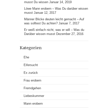
musst Du wissen
Januar 14, 2019
Löwe Mann erobern – Was Du darüber wissen
musst
Januar 12, 2017
Männer Blicke deuten leicht gemacht – Auf
was solltest Du achten?
Januar 7, 2017
Er weiß einfach nicht, was er will – Was du
Darüber wissen musst
Dezember 27, 2016
Kategorien
Ehe
Eifersucht
Ex zurück
Frau erobern
Fremdgehen
Liebeskummer
Mann erobern