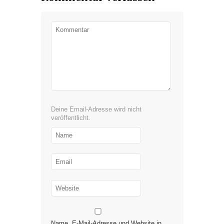
Deine Email-Adresse wird nicht
veröffentlicht.
Name, E-Mail-Adresse und Website in