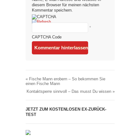
diesem Browser für meinen nächsten
Kommentar speichern.
*
CAPTCHA Code
«
Fische Mann erobern – So bekommen Sie
einen Fische Mann
Kontaktsperre sinnvoll – Das musst Du wissen
»
JETZT ZUM KOSTENLOSEN EX-ZURÜCK-
TEST