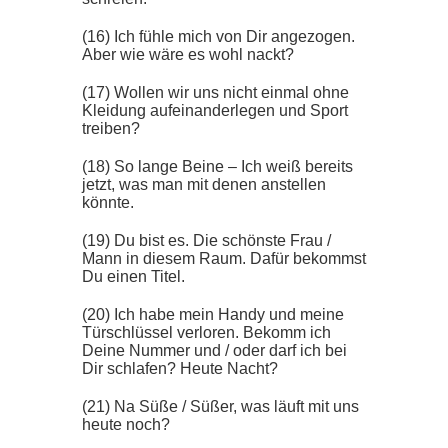
(16) Ich fühle mich von Dir angezogen.
Aber wie wäre es wohl nackt?
(17) Wollen wir uns nicht einmal ohne
Kleidung aufeinanderlegen und Sport
treiben?
(18) So lange Beine – Ich weiß bereits
jetzt, was man mit denen anstellen
könnte.
(19) Du bist es. Die schönste Frau /
Mann in diesem Raum. Dafür bekommst
Du einen Titel.
(20) Ich habe mein Handy und meine
Türschlüssel verloren. Bekomm ich
Deine Nummer und / oder darf ich bei
Dir schlafen? Heute Nacht?
(21) Na Süße / Süßer, was läuft mit uns
heute noch?