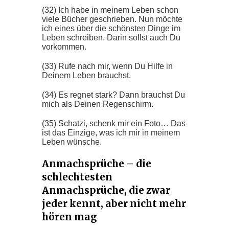
(32) Ich habe in meinem Leben schon
viele Bücher geschrieben. Nun möchte
ich eines über die schönsten Dinge im
Leben schreiben. Darin sollst auch Du
vorkommen.
(33) Rufe nach mir, wenn Du Hilfe in
Deinem Leben brauchst.
(34) Es regnet stark? Dann brauchst Du
mich als Deinen Regenschirm.
(35) Schatzi, schenk mir ein Foto… Das
ist das Einzige, was ich mir in meinem
Leben wünsche.
Anmachsprüche – die
schlechtesten
Anmachsprüche, die zwar
jeder kennt, aber nicht mehr
hören mag