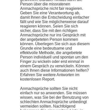
Person über die missratenen
Anmachsprüche nicht fair reagieren.
Geben Sie eine Verantwortung ab,
damit Ihnen die Entscheidung einfacher
fällt und wie Sie möglicherweise darauf
reagieren können. Seien Sie sich
sicher, dass Sie mit den richtigen
Anmachsprüche nur ins Gespräch mit
der angebeteten Person kommen
können. Überlegen Sie sich aus diesem
Grunde eine bedeutsame und
effektvolle Methode, die angebetete
Person individuell und spontan um den
Finger zu wickeln oder erst einmal in
einem Gespräch zu verwickeln. Können
auch Ihnen diese Informationen helfen?
Erfahren Sie weitere Antworten im
kostenlosen Report.
Anmachsprüche sollten Sie nicht
einfach nur so anwenden. Sie müssen
wissen, was Sie bei der Benutzung von
schlechten Anmachsprüche unbedingt
vermeiden sollten. Nachfolgend