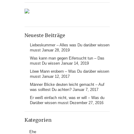
Neueste Beiträge
Liebeskummer – Alles was Du darüber wissen
musst
Januar 28, 2019
Was kann man gegen Eifersucht tun – Das
musst Du wissen
Januar 14, 2019
Löwe Mann erobern – Was Du darüber wissen
musst
Januar 12, 2017
Männer Blicke deuten leicht gemacht – Auf
was solltest Du achten?
Januar 7, 2017
Er weiß einfach nicht, was er will – Was du
Darüber wissen musst
Dezember 27, 2016
Kategorien
Ehe