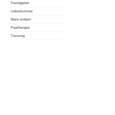
Fremdgehen
Liebeskummer
Mann erobern
Paartherapie
Trennung