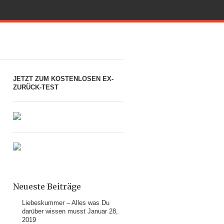
JETZT ZUM KOSTENLOSEN EX-
ZURÜCK-TEST
Neueste Beiträge
Liebeskummer – Alles was Du
darüber wissen musst
Januar 28,
2019