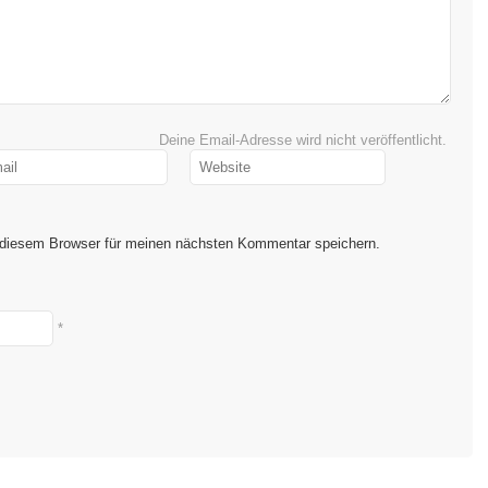
Deine Email-Adresse wird nicht veröffentlicht.
 diesem Browser für meinen nächsten Kommentar speichern.
*