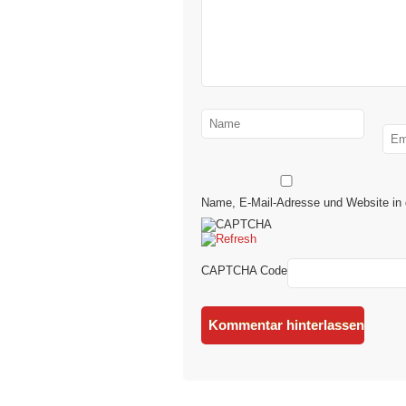
Name, E-Mail-Adresse und Website in
CAPTCHA Code