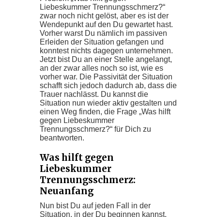
Liebeskummer Trennungsschmerz?“
zwar noch nicht gelöst, aber es ist der
Wendepunkt auf den Du gewartet hast.
Vorher warst Du nämlich im passiven
Erleiden der Situation gefangen und
konntest nichts dagegen unternehmen.
Jetzt bist Du an einer Stelle angelangt,
an der zwar alles noch so ist, wie es
vorher war. Die Passivität der Situation
schafft sich jedoch dadurch ab, dass die
Trauer nachlässt. Du kannst die
Situation nun wieder aktiv gestalten und
einen Weg finden, die Frage „Was hilft
gegen Liebeskummer
Trennungsschmerz?“ für Dich zu
beantworten.
Was hilft gegen
Liebeskummer
Trennungsschmerz:
Neuanfang
Nun bist Du auf jeden Fall in der
Situation, in der Du beginnen kannst,