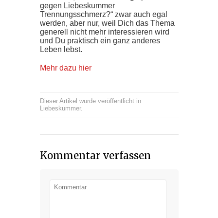
gegen Liebeskummer
Trennungsschmerz?“ zwar auch egal
werden, aber nur, weil Dich das Thema
generell nicht mehr interessieren wird
und Du praktisch ein ganz anderes
Leben lebst.
Mehr dazu hier
Dieser Artikel wurde veröffentlicht in
Liebeskummer
.
Kommentar verfassen