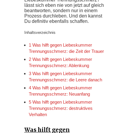
lässt sich eben nie von jetzt auf gleich
beantworten, sondern nur in einem
Prozess durchleben. Und den kannst
Du definitiv ebenfalls schaffen.
Inhaltsverzeichnis
1 Was hilft gegen Liebeskummer
Trennungsschmerz: die Zeit der Trauer
2 Was hilft gegen Liebeskummer
Trennungsschmerz: Ablenkung
3 Was hilft gegen Liebeskummer
Trennungsschmerz: die Leere danach
4 Was hilft gegen Liebeskummer
Trennungsschmerz: Neuanfang
5 Was hilft gegen Liebeskummer
Trennungsschmerz: destruktives
Verhalten
Was hilft gegen