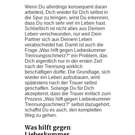
Wenn Du allerdings konsequent daran
arbeitest, Dich wieder für Dich selbst in
die Spur zu bringen, wirst Du erkennen,
dass Du noch sehr viel im Leben hast.
Schließlich ist nicht alles aus Deinem
Leben verschwunden, nur weil Dein
Partner sich aus Deinem Leben
verabschiedet hat. Damit ist auch die
Frage „Was hilft gegen Liebeskummer
Trennungsschmerz?“ ein Problem, das
Dich eigentlich nur in der ersten Zeit
nach der Trennung wirklich
beschäftigen dürfte. Die Grundlage, sich
wieder ein Leben aufzubauen, wird
spätestens nach der Trauer selbst
geschaffen. Solange Du für Dich
akzeptierst, dass die Trauer einfach zum
Prozess „Was hilft gegen Liebeskummer
Trennungsschmerz?“ selbst dazugehört,
schaffst Du es auch, den kompletten
Weg zu gehen.
Was hilft gegen
Liebeskummer