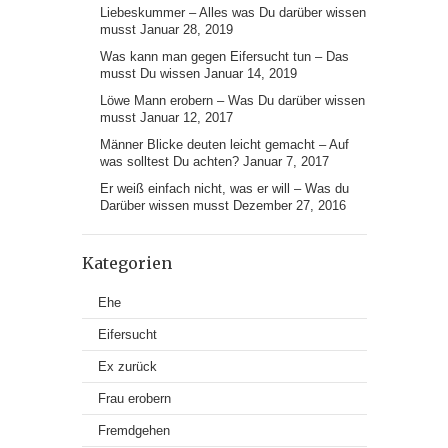
Liebeskummer – Alles was Du darüber wissen
musst
Januar 28, 2019
Was kann man gegen Eifersucht tun – Das
musst Du wissen
Januar 14, 2019
Löwe Mann erobern – Was Du darüber wissen
musst
Januar 12, 2017
Männer Blicke deuten leicht gemacht – Auf
was solltest Du achten?
Januar 7, 2017
Er weiß einfach nicht, was er will – Was du
Darüber wissen musst
Dezember 27, 2016
Kategorien
Ehe
Eifersucht
Ex zurück
Frau erobern
Fremdgehen