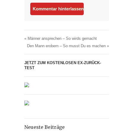
«
Männer ansprechen – So wirds gemacht
Den Mann erobern – So musst Du es machen
»
JETZT ZUM KOSTENLOSEN EX-ZURÜCK-
TEST
Neueste Beiträge