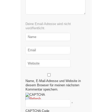
Deine Email-Adresse wird nicht
veröffentlicht.
Name, E-Mail-Adresse und Website in
diesem Browser für meinen nächsten
Kommentar speichern.
*
CAPTCHA Code