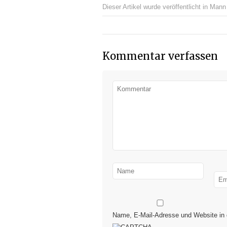
Dieser Artikel wurde veröffentlicht in
Mann 
Kommentar verfassen
Name, E-Mail-Adresse und Website in