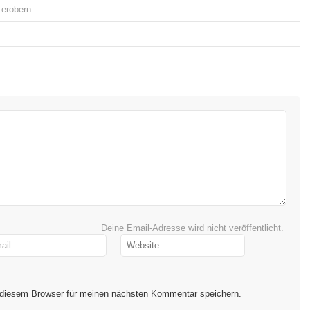
erobern
.
Deine Email-Adresse wird nicht veröffentlicht.
 diesem Browser für meinen nächsten Kommentar speichern.