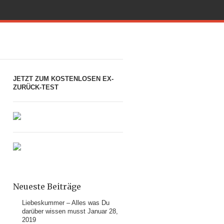
JETZT ZUM KOSTENLOSEN EX-
ZURÜCK-TEST
Neueste Beiträge
Liebeskummer – Alles was Du
darüber wissen musst
Januar 28,
2019