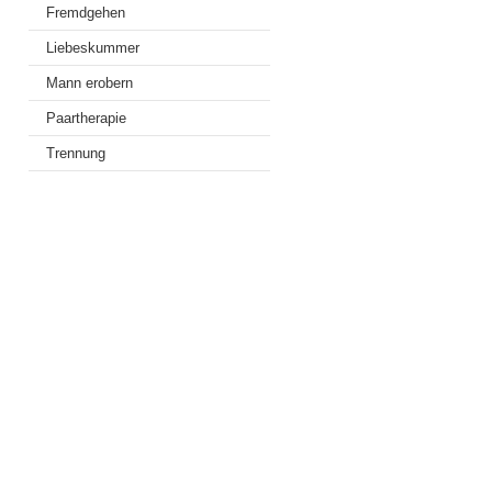
Fremdgehen
Liebeskummer
Mann erobern
Paartherapie
Trennung