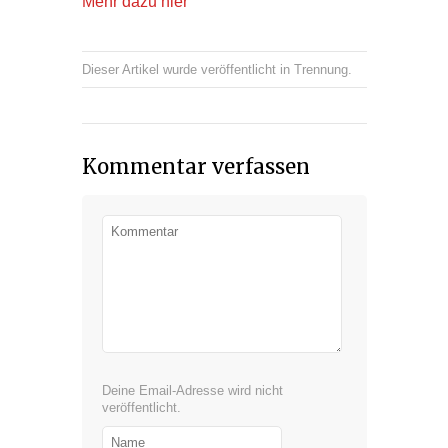
Mehr dazu hier
Dieser Artikel wurde veröffentlicht in
Trennung
.
Kommentar verfassen
Deine Email-Adresse wird nicht
veröffentlicht.