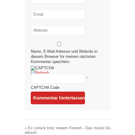
Name, E-Mail-Adresse und Website in
diesem Browser für meinen nächsten
Kommentar speichern.
*
CAPTCHA Code
«
Ex zurück trotz neuem Freund – Das musst Du
wissen