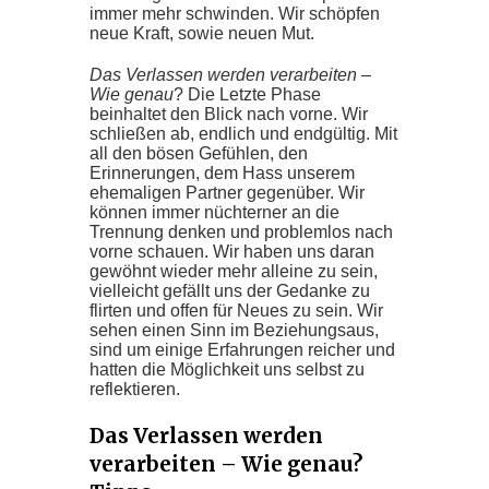
immer mehr schwinden. Wir schöpfen
neue Kraft, sowie neuen Mut.
Das Verlassen werden verarbeiten –
Wie genau
? Die Letzte Phase
beinhaltet den Blick nach vorne. Wir
schließen ab, endlich und endgültig. Mit
all den bösen Gefühlen, den
Erinnerungen, dem Hass unserem
ehemaligen Partner gegenüber. Wir
können immer nüchterner an die
Trennung denken und problemlos nach
vorne schauen. Wir haben uns daran
gewöhnt wieder mehr alleine zu sein,
vielleicht gefällt uns der Gedanke zu
flirten und offen für Neues zu sein. Wir
sehen einen Sinn im Beziehungsaus,
sind um einige Erfahrungen reicher und
hatten die Möglichkeit uns selbst zu
reflektieren.
Das Verlassen werden
verarbeiten – Wie genau?