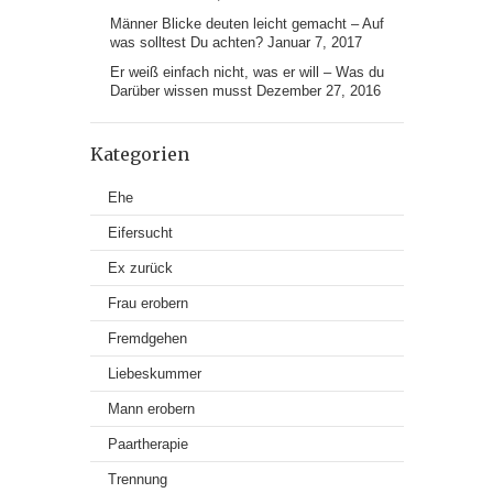
Männer Blicke deuten leicht gemacht – Auf
was solltest Du achten?
Januar 7, 2017
Er weiß einfach nicht, was er will – Was du
Darüber wissen musst
Dezember 27, 2016
Kategorien
Ehe
Eifersucht
Ex zurück
Frau erobern
Fremdgehen
Liebeskummer
Mann erobern
Paartherapie
Trennung