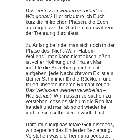
Das Verlassen werden verarbeiten –
Wie genau?
Hier erläutere ich Euch
kurz die hilfreichen Phasen, die Euch
aufzeigen welche Stadien man während
der Trennung durchläuft.
Zu Anfang befindet man sich noch in der
Phase des „Nicht-Wahr-Haben-
Wollens“, man kann nicht abschließen,
ist voller Hoffnung und Trauer. Man
möchte die Beziehung noch nicht
aufgeben, jede Nachricht vom Ex ist ein
kleiner Schimmer für die Rückkehr und
feuert unseren inneren Romantiker an.
Das Verlassen werden verarbeiten –
Wie genau?
Wir müssen versuchen zu
verstehen, dass es sich um die Realität
handelt und man ab sofort wieder frei
und für sich selbst verantwortlich ist.
Daraufhin folgt das totale Gefühlschaos,
wir begreifen das Ende der Beziehung.
Verstehen was die Trennung bedeutet