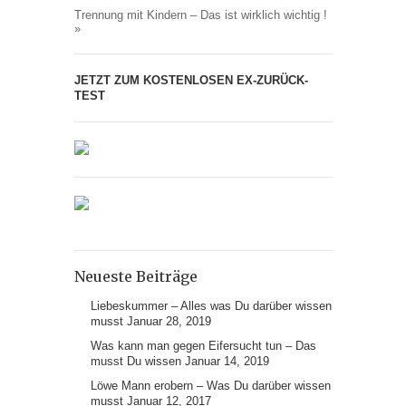
Trennung mit Kindern – Das ist wirklich wichtig !
»
JETZT ZUM KOSTENLOSEN EX-ZURÜCK-
TEST
Neueste Beiträge
Liebeskummer – Alles was Du darüber wissen
musst
Januar 28, 2019
Was kann man gegen Eifersucht tun – Das
musst Du wissen
Januar 14, 2019
Löwe Mann erobern – Was Du darüber wissen
musst
Januar 12, 2017