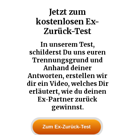
Jetzt zum
kostenlosen Ex-
Zurück-Test
In unserem Test,
schilderst Du uns euren
Trennungsgrund und
Anhand deiner
Antworten, erstellen wir
dir ein Video, welches Dir
erläutert, wie du deinen
Ex-Partner zurück
gewinnst.
Zum Ex-Zurück-Test