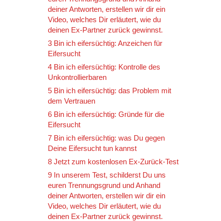
deiner Antworten, erstellen wir dir ein
Video, welches Dir erläutert, wie du
deinen Ex-Partner zurück gewinnst.
3 Bin ich eifersüchtig: Anzeichen für
Eifersucht
4 Bin ich eifersüchtig: Kontrolle des
Unkontrollierbaren
5 Bin ich eifersüchtig: das Problem mit
dem Vertrauen
6 Bin ich eifersüchtig: Gründe für die
Eifersucht
7 Bin ich eifersüchtig: was Du gegen
Deine Eifersucht tun kannst
8 Jetzt zum kostenlosen Ex-Zurück-Test
9 In unserem Test, schilderst Du uns
euren Trennungsgrund und Anhand
deiner Antworten, erstellen wir dir ein
Video, welches Dir erläutert, wie du
deinen Ex-Partner zurück gewinnst.