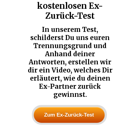
kostenlosen Ex-
Zurück-Test
In unserem Test,
schilderst Du uns euren
Trennungsgrund und
Anhand deiner
Antworten, erstellen wir
dir ein Video, welches Dir
erläutert, wie du deinen
Ex-Partner zurück
gewinnst.
Zum Ex-Zurück-Test