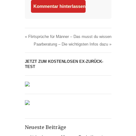
«
Flirtsprüche für Männer – Das musst du wissen
Paarberatung – Die wichtigsten Infos dazu
»
JETZT ZUM KOSTENLOSEN EX-ZURÜCK-
TEST
Neueste Beiträge