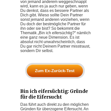
von jemand anderem weggeschnappt
wird, kann es ja auch nur geben, wenn
Du denkst, dass es bessere Partner als
Dich gibt. Wieso sollte Dein Partner
sonst jemand anderen vorziehen, wenn
Du doch der bestmögliche Partner für
ihn oder sie bist? So bekommt die
Thematik „Bin ich eifersüchtig?“ nämlich
eine ganz neue Dimension. Es ist
absolut nicht unwahrscheinlich, dass
Du gar nicht Deinem Partner misstraust,
sondern Dir selbst.
Zum Ex-Zurück-Test
Bin ich eifersüchtig: Gründe
für die Eifersucht
Das führt auch direkt zu den möglichen
Gründen für überzogene Eifersucht. An