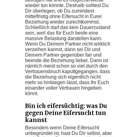
wieder tun könnte. Deshalb solltest Du
Dir überlegen, ob Du zumindest
mittelfristig ohne Eifersucht in Eurer
Beziehung wieder zurechtkommst.
Schließlich darf das kein Dauerzustand
sein, weil das für Euch beide eine
massive Belastung darstellen kann.
Wenn Du Deinem Partner nicht wirklich
verzeihen kannst, dann sei Dir und
Deinem Partner gegenüber fair und
beende die Beziehung lieber. Dann ist
nämlich meist schon so viel durch den
Vertrauensbruch kaputtgegangen, dass
die Beziehung sich eigentlich nicht
mehr so hinbiegen lässt, dass Ihr Euch
einander voller Vertrauen hingeben
könnt.
Bin ich eifersüchtig: was Du
gegen Deine Eifersucht tun
kannst
Besonders wenn Deine Eifersucht
unbegründet ist, hast Du Dir selbst, aber