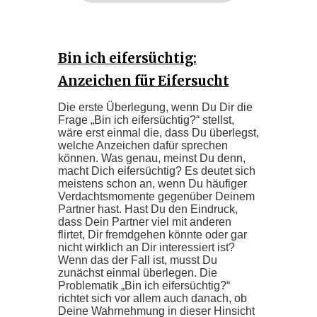
Bin ich eifersüchtig:
Anzeichen für Eifersucht
Die erste Überlegung, wenn Du Dir die
Frage „Bin ich eifersüchtig?“ stellst,
wäre erst einmal die, dass Du überlegst,
welche Anzeichen dafür sprechen
können. Was genau, meinst Du denn,
macht Dich eifersüchtig? Es deutet sich
meistens schon an, wenn Du häufiger
Verdachtsmomente gegenüber Deinem
Partner hast. Hast Du den Eindruck,
dass Dein Partner viel mit anderen
flirtet, Dir fremdgehen könnte oder gar
nicht wirklich an Dir interessiert ist?
Wenn das der Fall ist, musst Du
zunächst einmal überlegen. Die
Problematik „Bin ich eifersüchtig?“
richtet sich vor allem auch danach, ob
Deine Wahrnehmung in dieser Hinsicht