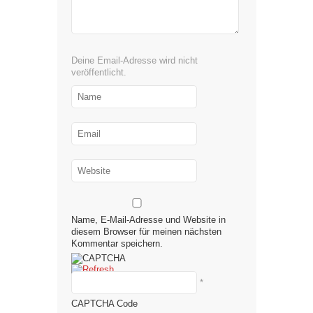
Deine Email-Adresse wird nicht
veröffentlicht.
Name, E-Mail-Adresse und Website in
diesem Browser für meinen nächsten
Kommentar speichern.
*
CAPTCHA Code