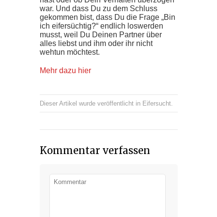
war. Und dass Du zu dem Schluss
gekommen bist, dass Du die Frage „Bin
ich eifersüchtig?“ endlich loswerden
musst, weil Du Deinen Partner über
alles liebst und ihm oder ihr nicht
wehtun möchtest.
Mehr dazu hier
Dieser Artikel wurde veröffentlicht in
Eifersucht
.
Kommentar verfassen